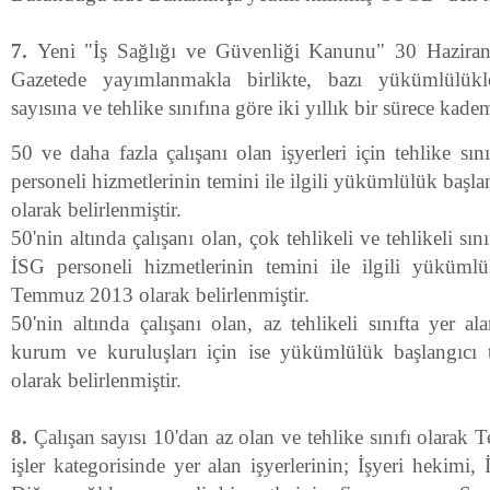
7.
Yeni "İş Sağlığı ve Güvenliği Kanunu" 30 Hazira
Gazetede yayımlanmakla birlikte, bazı yükümlülükler
sayısına ve tehlike sınıfına göre iki yıllık bir sürece kade
50 ve daha fazla çalışanı olan işyerleri için tehlike sı
personeli hizmetlerinin temini ile ilgili yükümlülük başl
olarak belirlenmiştir.
50'nin altında çalışanı olan, çok tehlikeli ve tehlikeli sın
İSG personeli hizmetlerinin temini ile ilgili yükümlü
Temmuz 2013 olarak belirlenmiştir.
50'nin altında çalışanı olan, az tehlikeli sınıfta yer 
kurum ve kuruluşları için ise yükümlülük başlangıc
olarak belirlenmiştir.
8.
Çalışan sayısı 10'dan az olan ve tehlike sınıfı olarak T
işler kategorisinde yer alan işyerlerinin; İşyeri hekimi